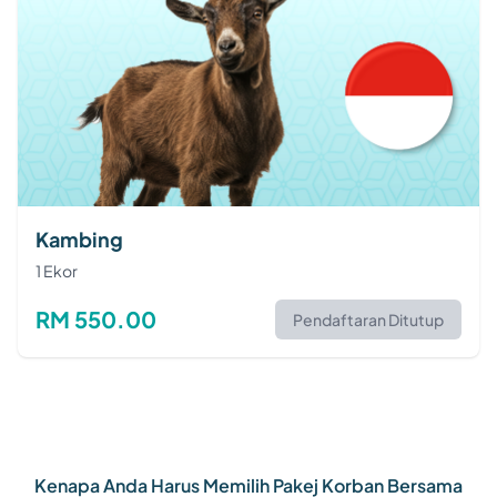
Kambing
1 Ekor
RM 550.00
Pendaftaran Ditutup
Kenapa Anda Harus Memilih Pakej Korban Bersama