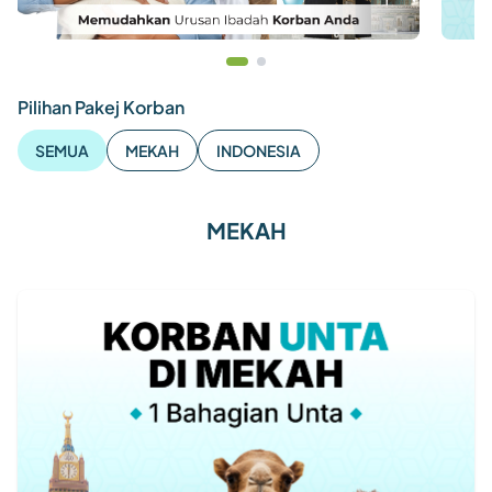
Pilihan Pakej Korban
SEMUA
MEKAH
INDONESIA
MEKAH