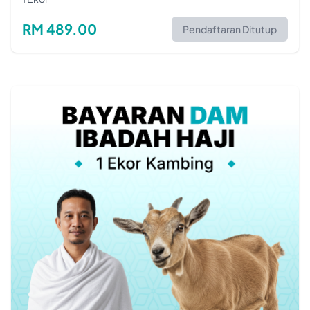
RM 489.00
Pendaftaran Ditutup